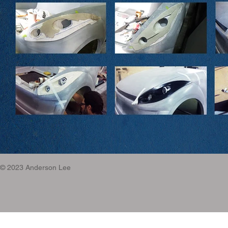
© 2023 Anderson Lee