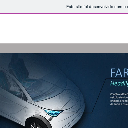
Este site foi desenvolvido com o 